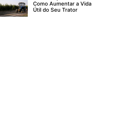
Como Aumentar a Vida
Útil do Seu Trator