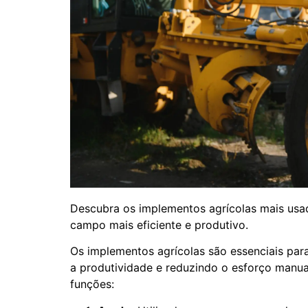
Descubra os implementos agrícolas mais usa
campo mais eficiente e produtivo.
Os implementos agrícolas são essenciais pa
a produtividade e reduzindo o esforço manual
funções: