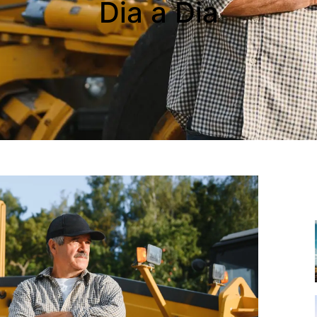
Dia a Dia