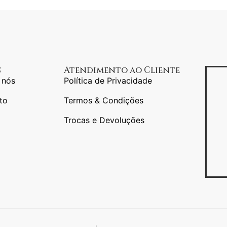
s
Atendimento ao Cliente
 nós
Política de Privacidade
to
Termos & Condições
Trocas e Devoluções