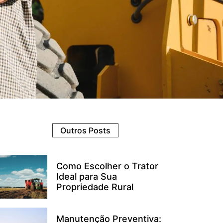
Outros Posts
Como Escolher o Trator
Ideal para Sua
Propriedade Rural
Manutenção Preventiva: