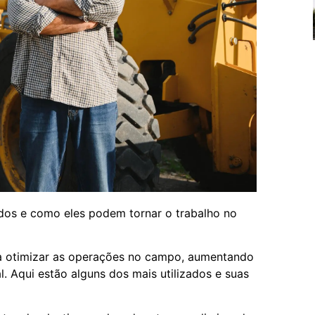
dos e como eles podem tornar o trabalho no
ra otimizar as operações no campo, aumentando
. Aqui estão alguns dos mais utilizados e suas