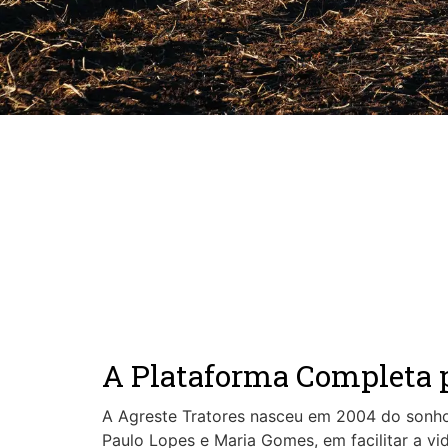
A Plataforma Completa p
A Agreste Tratores nasceu em 2004 do sonho
Paulo Lopes e Maria Gomes, em facilitar a vid