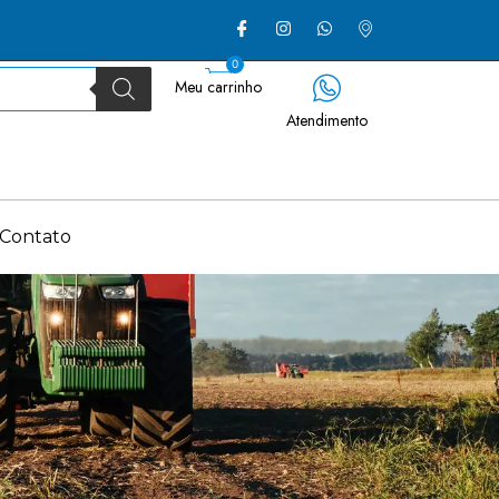
0
Meu carrinho
Atendimento
Contato