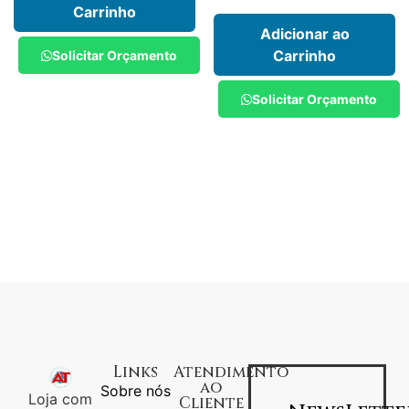
Carrinho
Adicionar ao
Carrinho
Solicitar Orçamento
Solicitar Orçamento
Links
Atendimento
ao
Sobre nós
Loja com
Cliente