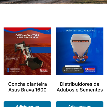
Concha dianteira
Distribuidores de
Asus Brava 1600
Adubos e Sementes
Adicionar ao
Adicionar ao