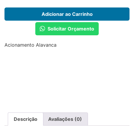
Adicionar ao Carrinho
Solicitar Orçamento
Acionamento Alavanca
Descrição
Avaliações (0)