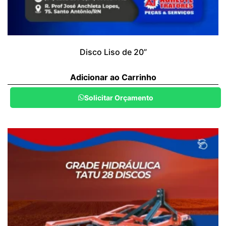
Disco Liso de 20”
Adicionar ao Carrinho
Solicitar Orçamento