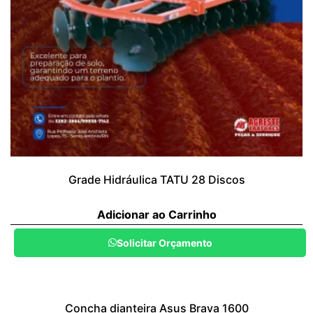
Grade Hidráulica TATU 28 Discos
Adicionar ao Carrinho
Solicitar Orçamento
Concha dianteira Asus Brava 1600