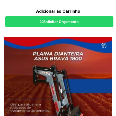
Adicionar ao Carrinho
Solicitar Orçamento