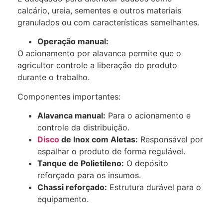
calcário, ureia, sementes e outros materiais
granulados ou com características semelhantes.
Operação manual:
O acionamento por alavanca permite que o
agricultor controle a liberação do produto
durante o trabalho.
Componentes importantes:
Alavanca manual:
Para o acionamento e
controle da distribuição.
Disco
de Inox com Aletas:
Responsável por
espalhar o produto de forma regulável.
Tanque de Polietileno:
O depósito
reforçado para os insumos.
Chassi reforçado:
Estrutura durável para o
equipamento.