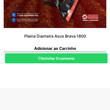
Plaina Dianteira Asus Brava 1800
Adicionar ao Carrinho
Solicitar Orçamento