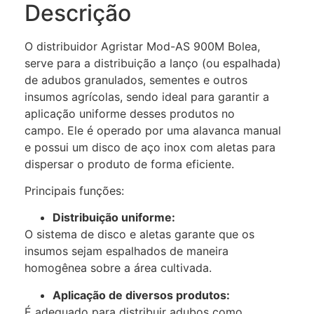
Descrição
O distribuidor Agristar Mod-AS 900M Bolea,
serve para a distribuição a lanço (ou espalhada)
de adubos granulados, sementes e outros
insumos agrícolas, sendo ideal para garantir a
aplicação uniforme desses produtos no
campo. Ele é operado por uma alavanca manual
e possui um disco de aço inox com aletas para
dispersar o produto de forma eficiente.
Principais funções:
Distribuição uniforme:
O sistema de disco e aletas garante que os
insumos sejam espalhados de maneira
homogênea sobre a área cultivada.
Aplicação de diversos produtos:
É adequado para distribuir adubos como