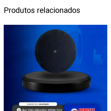
Produtos relacionados