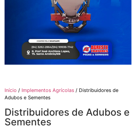
Início
/
Implementos Agrícolas
/ Distribuidores de
Adubos e Sementes
Distribuidores de Adubos e
Sementes