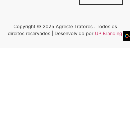
Copyright © 2025 Agreste Tratores . Todos os
direitos reservados | Desenvolvido por
UP Branding