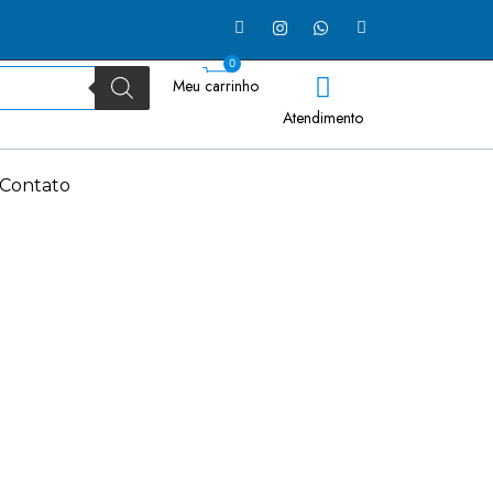
0
Meu carrinho
Atendimento
Contato