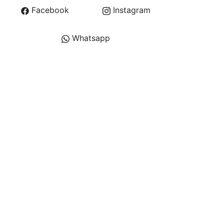
Facebook
Instagram
Whatsapp