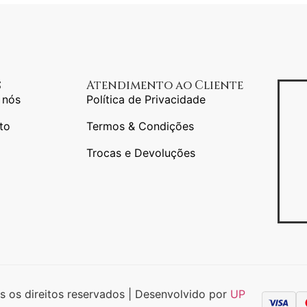
s
Atendimento ao Cliente
 nós
Política de Privacidade
to
Termos & Condições
Trocas e Devoluções
s os direitos reservados | Desenvolvido por
UP