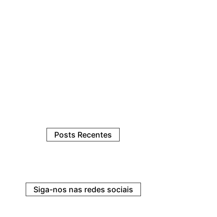
Posts Recentes
Siga-nos nas redes sociais