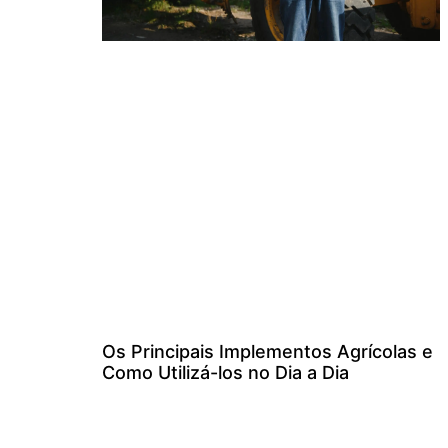
Os Principais Implementos Agrícolas e
Como Utilizá-los no Dia a Dia