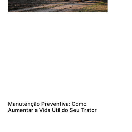
Manutenção Preventiva: Como
Aumentar a Vida Útil do Seu Trator