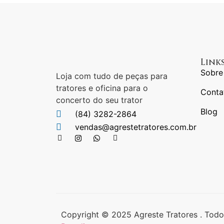
Link
Sobre
Loja com tudo de peças para
tratores e oficina para o
Conta
concerto do seu trator
Blog
(84) 3282-2864
vendas@agrestetratores.com.br
Copyright © 2025 Agreste Tratores . Todo