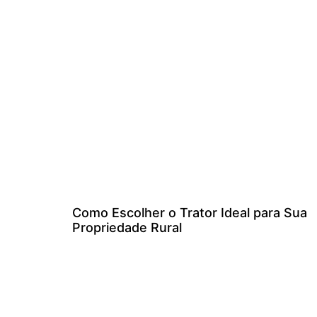
Como Escolher o Trator Ideal para Sua
Propriedade Rural