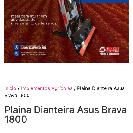
Início
/
Implementos Agrícolas
/ Plaina Dianteira Asus
Brava 1800
Plaina Dianteira Asus Brava
1800