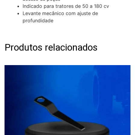
Indicado para tratores de 50 a 180 cv
Levante mecânico com ajuste de
profundidade
Produtos relacionados