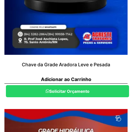
Chave da Grade Aradora Leve e Pesada
Adicionar ao Carrinho
Solicitar Orçamento