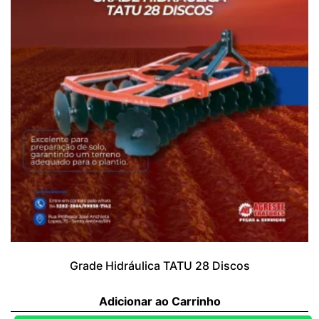
Grade Hidráulica TATU 28 Discos
Adicionar ao Carrinho