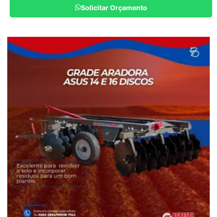
Solicitar Orçamento