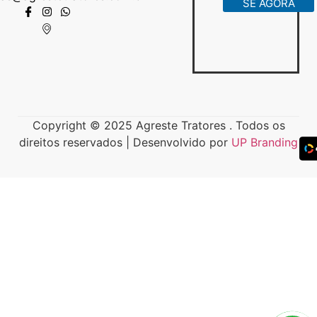
SE AGORA
Copyright © 2025 Agreste Tratores . Todos os
direitos reservados | Desenvolvido por
UP Branding