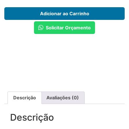
Adicionar ao Carrinho
Solicitar Orçamento
Descrição
Avaliações (0)
Descrição