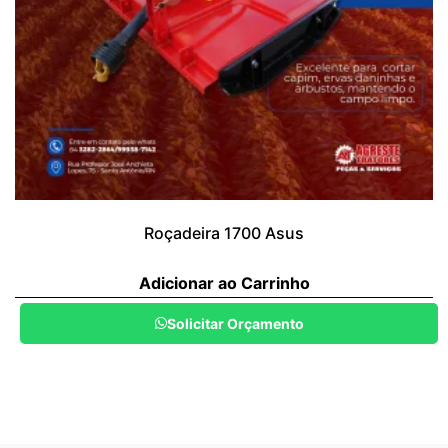
Roçadeira 1700 Asus
Adicionar ao Carrinho
Solicitar Orçamento