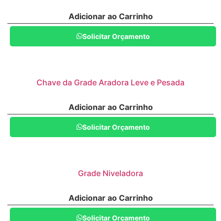
Adicionar ao Carrinho
Solicitar Orçamento
Chave da Grade Aradora Leve e Pesada
Adicionar ao Carrinho
Solicitar Orçamento
Grade Niveladora
Adicionar ao Carrinho
Solicitar Orçamento