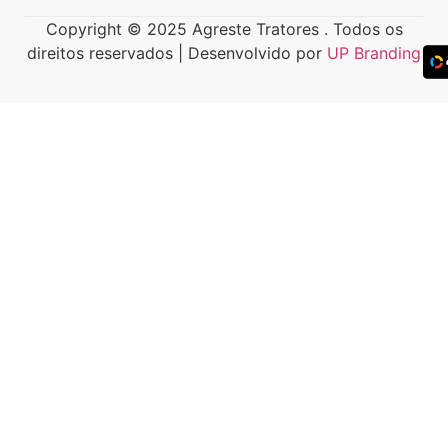
Copyright © 2025 Agreste Tratores . Todos os
direitos reservados | Desenvolvido por
UP Branding