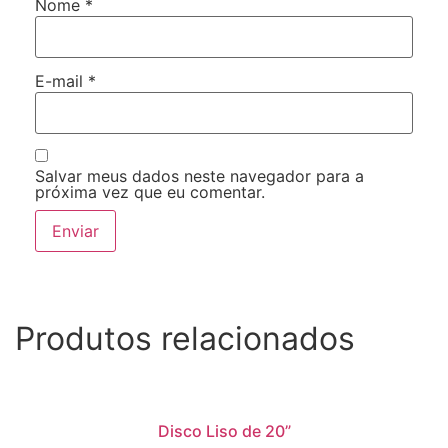
Nome
*
E-mail
*
Salvar meus dados neste navegador para a
próxima vez que eu comentar.
Produtos relacionados
Disco Liso de 20”