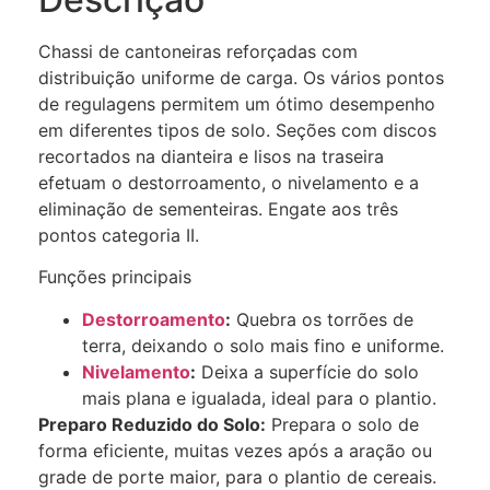
Chassi de cantoneiras reforçadas com
distribuição uniforme de carga. Os vários pontos
de regulagens permitem um ótimo desempenho
em diferentes tipos de solo. Seções com discos
recortados na dianteira e lisos na traseira
efetuam o destorroamento, o nivelamento e a
eliminação de sementeiras. Engate aos três
pontos categoria II.
Funções principais
Destorroamento
:
Quebra os torrões de
terra, deixando o solo mais fino e uniforme.
Nivelamento
:
Deixa a superfície do solo
mais plana e igualada, ideal para o plantio.
Preparo Reduzido do Solo:
Prepara o solo de
forma eficiente, muitas vezes após a aração ou
grade de porte maior, para o plantio de cereais.