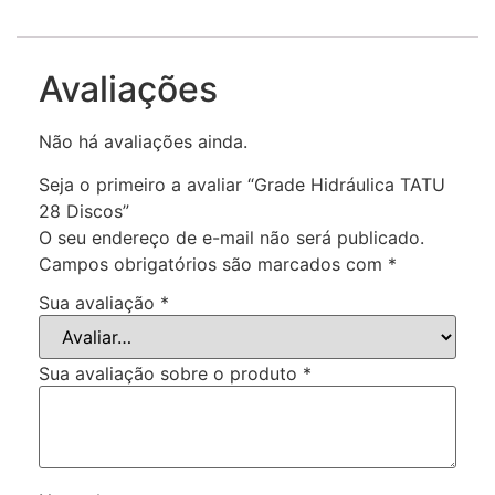
Avaliações
Não há avaliações ainda.
Seja o primeiro a avaliar “Grade Hidráulica TATU
28 Discos”
O seu endereço de e-mail não será publicado.
Campos obrigatórios são marcados com
*
Sua avaliação
*
Sua avaliação sobre o produto
*